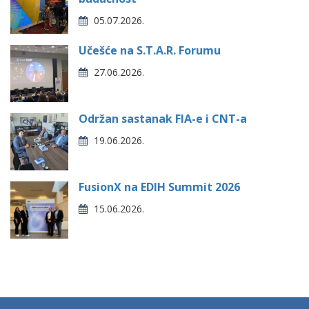
05.07.2026.
Učešće na S.T.A.R. Forumu
27.06.2026.
Održan sastanak FIA-e i CNT-a
19.06.2026.
FusionX na EDIH Summit 2026
15.06.2026.