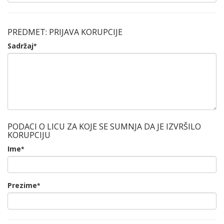
PREDMET: PRIJAVA KORUPCIJE
Sadržaj
*
PODACI O LICU ZA KOJE SE SUMNJA DA JE IZVRŠILO
KORUPCIJU
Ime
*
Prezime
*