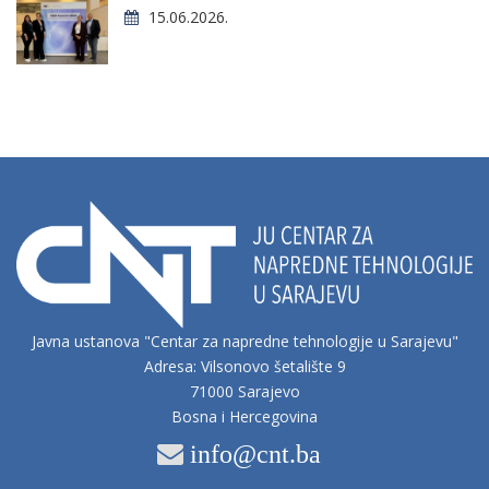
15.06.2026.
Javna ustanova "Centar za napredne tehnologije u Sarajevu"
Adresa: Vilsonovo šetalište 9
71000 Sarajevo
Bosna i Hercegovina
info@cnt.ba