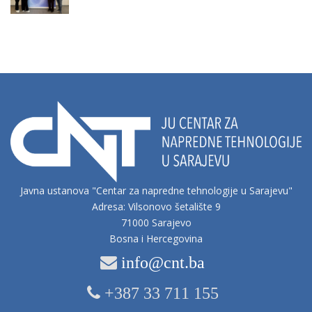
Javna ustanova "Centar za napredne tehnologije u Sarajevu"
Adresa: Vilsonovo šetalište 9
71000 Sarajevo
Bosna i Hercegovina
info@cnt.ba
+387 33 711 155